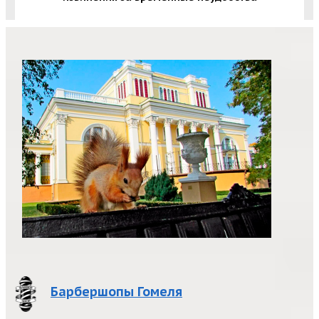
Барбершопы Гомеля