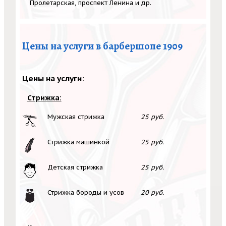
Пролетарская, проспект Ленина и др.
Цены на услуги в барбершопе 1909
Цены на услуги:
Стрижка:
Мужская стрижка
25 руб.
Стрижка машинкой
25 руб.
Детская стрижка
25 руб.
Стрижка бороды и усов
20 руб.