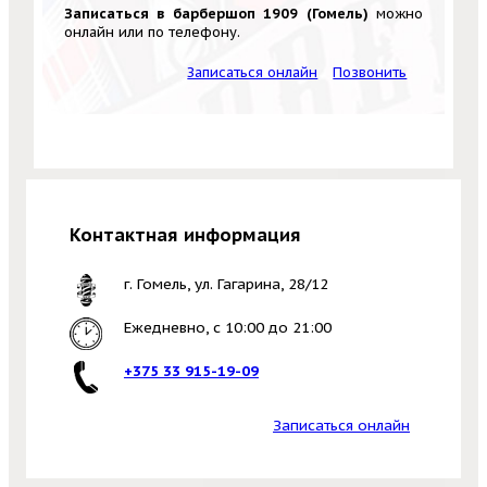
Записаться в барбершоп 1909 (Гомель)
можно
онлайн или по телефону.
Записаться онлайн
Позвонить
Контактная информация
г. Гомель, ул. Гагарина, 28/12
Ежедневно, с 10:00 до 21:00
+375 33 915-19-09
Записаться онлайн