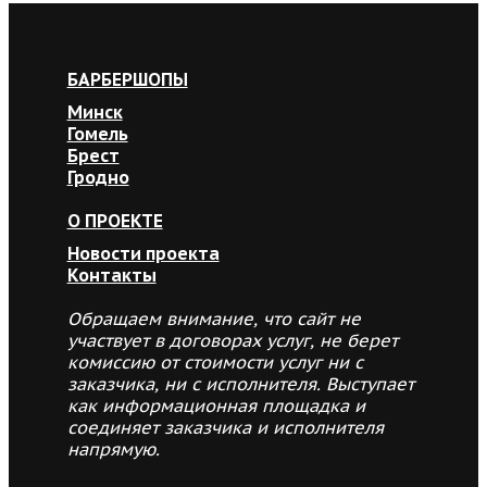
БАРБЕРШОПЫ
Минск
Гомель
Брест
Гродно
О ПРОЕКТЕ
Новости проекта
Контакты
Обращаем внимание, что сайт не
участвует в договорах услуг, не берет
комиссию от стоимости услуг ни с
заказчика, ни с исполнителя. Выступает
как информационная площадка и
соединяет заказчика и исполнителя
напрямую.