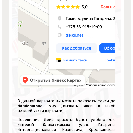
В данной карточке вы можете
заказать такси до
барбершопа 1909
("Вызвать такси" в левой
нижней части карточки)
Посещение Дома красоты будет удобно для
жителей
близлежащих улиц
: Гагарина,
Интернациональная, Карповича, Крестьянская,