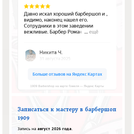
1909 Barbershop на карте Гомеля — Яндекс Карты
Записаться к мастеру в барбершоп
1909
Запись на
август 2026 года.