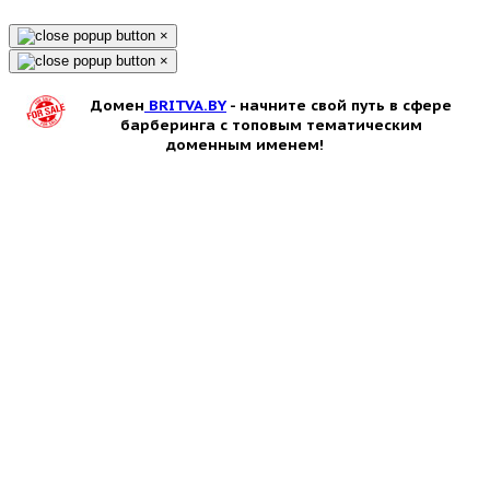
×
×
Домен
BRITVA.BY
- начните свой путь в сфере
барберинга с топовым тематическим
доменным именем!