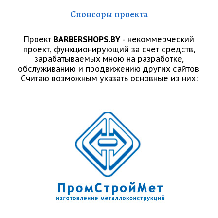
Спонсоры проекта
Проект
BARBERSHOPS.BY
- некоммерческий
проект, функционирующий за счет средств,
зарабатываемых мною на разработке,
обслуживанию и продвижению других сайтов.
Считаю возможным указать основные из них: